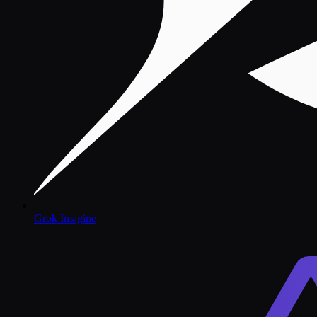
Grok Imagine