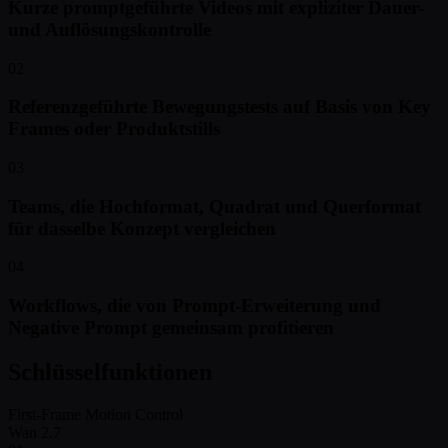
Kurze promptgeführte Videos mit expliziter Dauer-
und Auflösungskontrolle
02
Referenzgeführte Bewegungstests auf Basis von Key
Frames oder Produktstills
03
Teams, die Hochformat, Quadrat und Querformat
für dasselbe Konzept vergleichen
04
Workflows, die von Prompt-Erweiterung und
Negative Prompt gemeinsam profitieren
Schlüsselfunktionen
First-Frame Motion Control
Wan 2.7