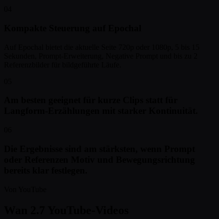
04
Kompakte Steuerung auf Epochal
Auf Epochal bietet die aktuelle Seite 720p oder 1080p, 5 bis 15
Sekunden, Prompt-Erweiterung, Negative Prompt und bis zu 2
Referenzbilder für bildgeführte Läufe.
05
Am besten geeignet für kurze Clips statt für
Langform-Erzählungen mit starker Kontinuität.
06
Die Ergebnisse sind am stärksten, wenn Prompt
oder Referenzen Motiv und Bewegungsrichtung
bereits klar festlegen.
Von YouTube
Wan 2.7 YouTube-Videos