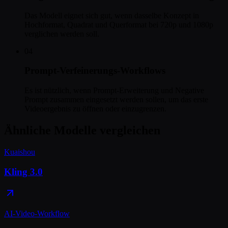
Das Modell eignet sich gut, wenn dasselbe Konzept in
Hochformat, Quadrat und Querformat bei 720p und 1080p
verglichen werden soll.
04
Prompt-Verfeinerungs-Workflows
Es ist nützlich, wenn Prompt-Erweiterung und Negative
Prompt zusammen eingesetzt werden sollen, um das erste
Videoergebnis zu öffnen oder einzugrenzen.
Ähnliche Modelle vergleichen
Kuaishou
Kling 3.0
AI-Video-Workflow