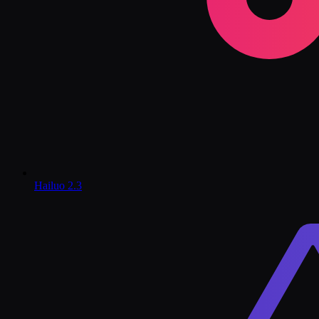
Hailuo 2.3