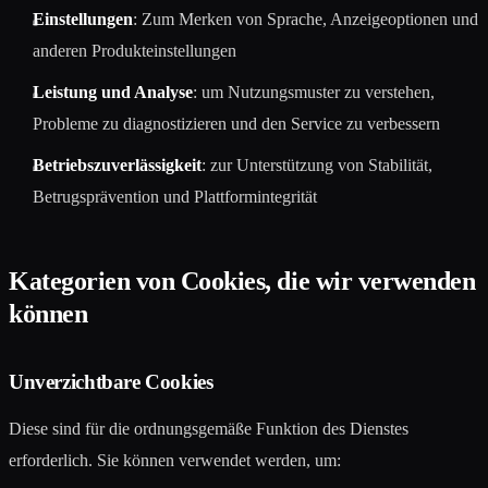
Einstellungen
: Zum Merken von Sprache, Anzeigeoptionen und
anderen Produkteinstellungen
Leistung und Analyse
: um Nutzungsmuster zu verstehen,
Probleme zu diagnostizieren und den Service zu verbessern
Betriebszuverlässigkeit
: zur Unterstützung von Stabilität,
Betrugsprävention und Plattformintegrität
Kategorien von Cookies, die wir verwenden
können
Unverzichtbare Cookies
Diese sind für die ordnungsgemäße Funktion des Dienstes
erforderlich. Sie können verwendet werden, um: