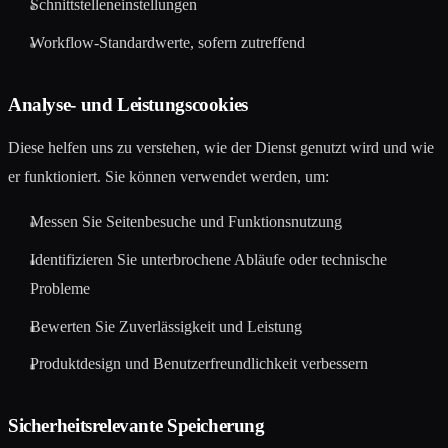
Schnittstelleneinstellungen
Workflow-Standardwerte, sofern zutreffend
Analyse- und Leistungscookies
Diese helfen uns zu verstehen, wie der Dienst genutzt wird und wie
er funktioniert. Sie können verwendet werden, um:
Messen Sie Seitenbesuche und Funktionsnutzung
Identifizieren Sie unterbrochene Abläufe oder technische
Probleme
Bewerten Sie Zuverlässigkeit und Leistung
Produktdesign und Benutzerfreundlichkeit verbessern
Sicherheitsrelevante Speicherung