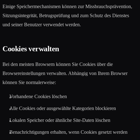
Einige Speichermechanismen können zur Missbrauchsprävention,
Sitzungsintegrität, Betrugsprüfung und zum Schutz des Dienstes
und seiner Benutzer verwendet werden.
Cookies verwalten
Bei den meisten Browsern können Sie Cookies über die
Browsereinstellungen verwalten. Abhängig von Ihrem Browser
können Sie normalerweise:
Vorhandene Cookies löschen
Alle Cookies oder ausgewählte Kategorien blockieren
Lokalen Speicher oder ähnliche Site-Daten löschen
Benachrichtigungen erhalten, wenn Cookies gesetzt werden