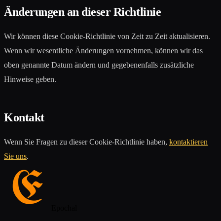
Änderungen an dieser Richtlinie
Wir können diese Cookie-Richtlinie von Zeit zu Zeit aktualisieren.
Wenn wir wesentliche Änderungen vornehmen, können wir das
oben genannte Datum ändern und gegebenenfalls zusätzliche
Hinweise geben.
Kontakt
Wenn Sie Fragen zu dieser Cookie-Richtlinie haben,
kontaktieren
Sie uns
.
Epochal