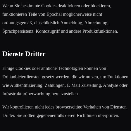
Wenn Sie bestimmte Cookies deaktivieren oder blockieren,
funktionieren Teile von Epochal möglicherweise nicht
ordnungsgemäß, einschließlich Anmeldung, Abrechnung,
Sprachpersistenz, Kontozugriff und andere Produktfunktionen.
Dienste Dritter
Einige Cookies oder ähnliche Technologien können von
Drittanbieterdiensten gesetzt werden, die wir nutzen, um Funktionen
wie Authentifizierung, Zahlungen, E-Mail-Zustellung, Analyse oder
Infrastrukturüberwachung bereitzustellen.
Wir kontrollieren nicht jedes browserseitige Verhalten von Diensten
Dritter. Sie sollten gegebenenfalls deren Richtlinien überprüfen.