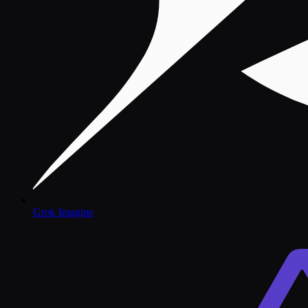
Grok Imagine