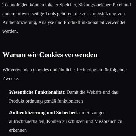
Technologien können lokaler Speicher, Sitzungsspeicher, Pixel und
andere browserseitige Tools gehören, die zur Unterstützung von
Authentifizierung, Analyse und Produktfunktionalität verwendet
werden.
Warum wir Cookies verwenden
Wir verwenden Cookies und ähnliche Technologien für folgende
Zwecke:
Wesentliche Funktionalität
: Damit die Website und das
Produkt ordnungsgemäß funktionieren
Authentifizierung und Sicherheit
: um Sitzungen
aufrechtzuerhalten, Konten zu schützen und Missbrauch zu
erkennen