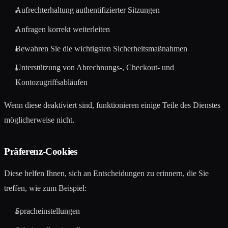
Aufrechterhaltung authentifizierter Sitzungen
Anfragen korrekt weiterleiten
Bewahren Sie die wichtigsten Sicherheitsmaßnahmen
Unterstützung von Abrechnungs-, Checkout- und
Kontozugriffsabläufen
Wenn diese deaktiviert sind, funktionieren einige Teile des Dienstes
möglicherweise nicht.
Präferenz-Cookies
Diese helfen Ihnen, sich an Entscheidungen zu erinnern, die Sie
treffen, wie zum Beispiel:
Spracheinstellungen