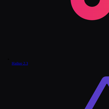
Hailuo 2.3