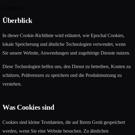
2026/03/31
Überblick
In dieser Cookie-Richtlinie wird erläutert, wie Epochal Cookies,
lokale Speicherung und ähnliche Technologien verwendet, wenn
Sie unsere Website, Anwendungen und zugehörige Dienste nutzen.
Diese Technologien helfen uns, den Dienst zu betreiben, Konten zu
schützen, Präferenzen zu speichern und die Produktnutzung zu
verstehen.
Was Cookies sind
Cookies sind kleine Textdateien, die auf Ihrem Gerät gespeichert
werden, wenn Sie eine Website besuchen. Zu ähnlichen