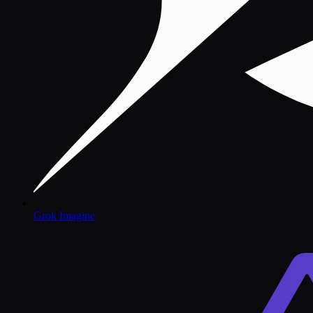
Grok Imagine