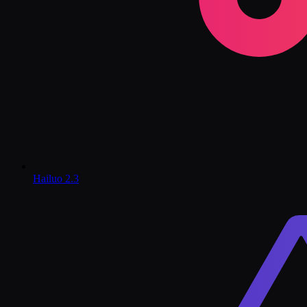
Hailuo 2.3