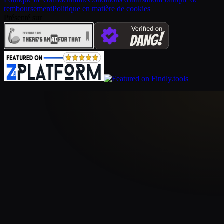
remboursement
Politique en matière de cookies
Présenté sur