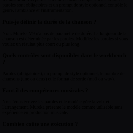
paroles sont obligatoires et un prompt de style optionnel contrôle le
genre, l'ambiance et l'instrumentation.
Puis-je définir la durée de la chanson ?
Non. Mureka V9 n'a pas de paramètre de durée. La longueur de la
chanson est déterminée par les paroles. Modifiez les paroles si vous
voulez un résultat plus court ou plus long.
Quels contrôles sont disponibles dans le workbench
?
Paroles (obligatoires), un prompt de style optionnel, le nombre de
chansons (une ou deux) et le format de sortie (mp3 ou wav).
Faut-il des compétences musicales ?
Non. Vous écrivez les paroles et le modèle gère la voix et
l'arrangement. Mureka présente le modèle comme utilisable sans
expérience en production musicale.
Combien coûte une exécution ?