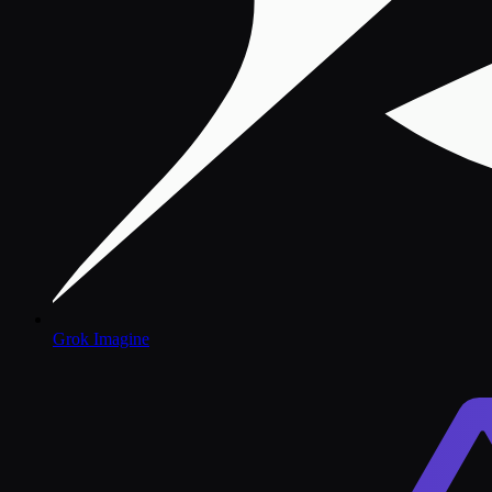
Grok Imagine