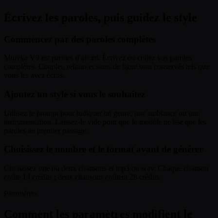
Écrivez les paroles, puis guidez le style
Commencez par des paroles complètes
Mureka V9 est paroles d'abord. Écrivez ou collez vos paroles
complètes. Couplet, refrain et sauts de ligne sont conservés tels que
vous les avez écrits.
Ajoutez un style si vous le souhaitez
Utilisez le prompt pour indiquer un genre, une ambiance ou une
instrumentation. Laissez-le vide pour que le modèle ne lise que les
paroles au premier passage.
Choisissez le nombre et le format avant de générer
Choisissez une ou deux chansons et mp3 ou wav. Chaque chanson
coûte 14 crédits ; deux chansons coûtent 28 crédits.
Paramètres
Comment les paramètres modifient le