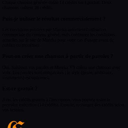
Chaque chanson générée coûte 14 crédits sur Epochal. Deux
chansons coûtent 28 crédits.
Puis-je utiliser le résultat commercialement ?
Les conditions publiées par Mureka autorisent l'utilisation
commerciale du contenu généré, mais confirmez les conditions
actuelles sur le site de Mureka pour votre cas d'usage avant de
publier ou monétiser.
Peut-on créer une chanson à partir de paroles ?
Oui. Saisissez vos paroles et Mureka V9 créera une chanson avec
voix. Les paroles sont obligatoires ; le style (genre, ambiance,
instruments) est optionnel.
Est-ce gratuit ?
Avec les crédits gratuits à l'inscription, vous pouvez tester la
première exécution (14 crédits). Ensuite, rechargez des crédits selon
vos besoins.