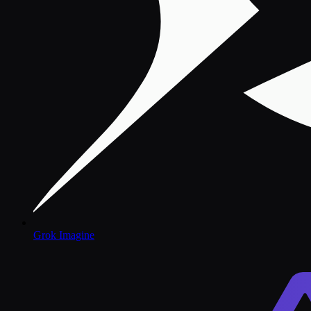
Grok Imagine