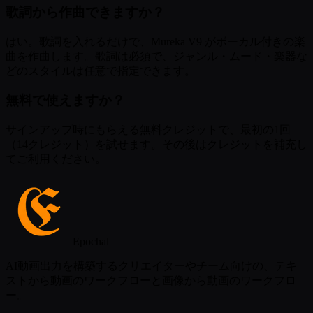
歌詞から作曲できますか？
はい。歌詞を入れるだけで、Mureka V9 がボーカル付きの楽
曲を作曲します。歌詞は必須で、ジャンル・ムード・楽器な
どのスタイルは任意で指定できます。
無料で使えますか？
サインアップ時にもらえる無料クレジットで、最初の1回
（14クレジット）を試せます。その後はクレジットを補充し
てご利用ください。
Epochal
AI動画出力を構築するクリエイターやチーム向けの、テキ
ストから動画のワークフローと画像から動画のワークフロ
ー。