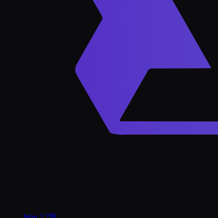
Wan 2.7
新