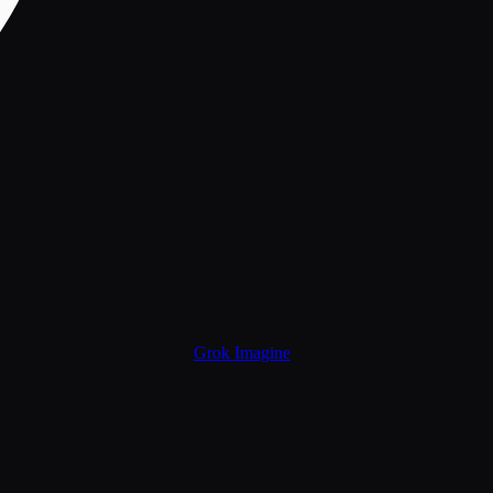
Grok Imagine