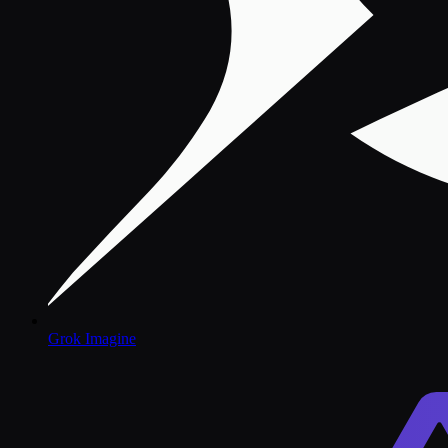
Grok Imagine