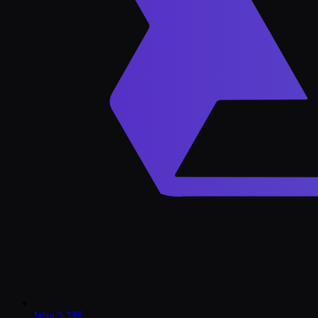
Wan 2.7
新