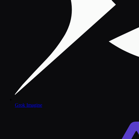
Grok Imagine