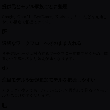
提供元とモデル家族ごとに整理
Google、OpenAI、ByteDance、Kuaishou、Suno などを見通し
やすい構造で把握できます。
適切なワークフローへそのまま入れる
各モデルページは対応するワークフロー前提で開くため、閲
覧から生成への切り替えが速くなります。
注目モデルや新規追加モデルを把握しやすい
カタログが増えても、バッジによって優先して見るべきモデ
ルを見つけやすくなります。