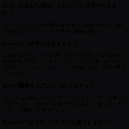
生成に失敗した場合、クレジットは失われます
か？
いいえ。クレジットが消費された後に生成が失敗した場合、
Epochal はそのクレジットを残高に自動返却します。
Epochal では何を作れますか？
Epochal はテキストから動画、画像から動画、AI 画像生成、
画像編集に対応しています。プロンプト、画像、参照素材か
ら開始し、1 つのワークスペースで生成、比較、結果の延長
ができます。
自分の画像を入力として使えますか？
はい。商品画像、ポートレート、イラスト、シーン参照をア
ップロードし、画像から動画モデルを選んで、静止フレーム
を短い AI 動画へ展開できます。
Epochal ではどの AI モデルを使えますか？