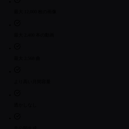
最大 12,000 枚の画像
最大 2,400 本の動画
最大 2,568 曲
より高い月間容量
透かしなし
非公開生成