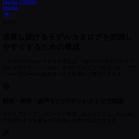
Mureka V9
NEW
Mureka
モデル
成長し続けるモデルカタログを把握し
やすくするための構成
このモデルディレクトリを使えば、Epochal が現在どのモデ
ルをサポートしているか、各モデルがどこで役立つか、どの
ワークフローから始めるべきかを迷わず整理できます。
動画・画像・音声を1つのディレクトリで確認
メディアタイプごとにページを探し回らなくても、Epochal
で利用できる主要モデルを同じ場所で確認できます。