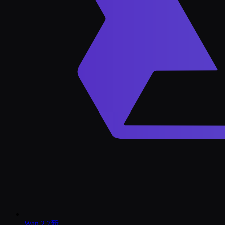
Wan 2.7
新