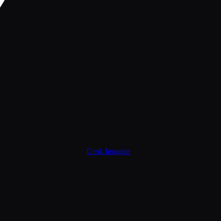
Grok Imagine