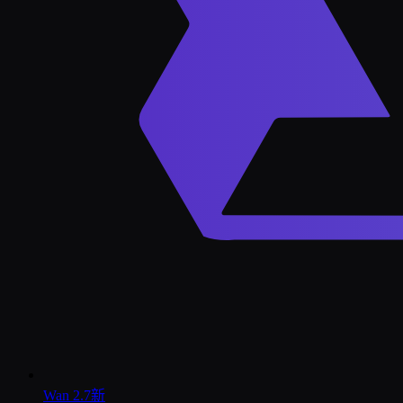
Wan 2.7
新