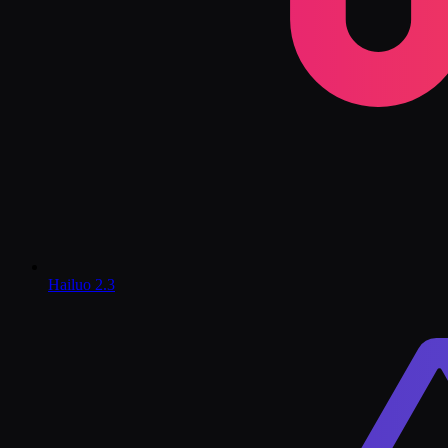
Hailuo 2.3