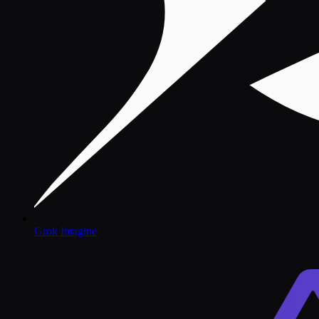
Grok Imagine