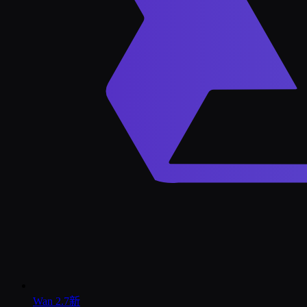
Wan 2.7
新