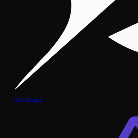
Grok Imagine