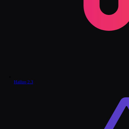
Hailuo 2.3