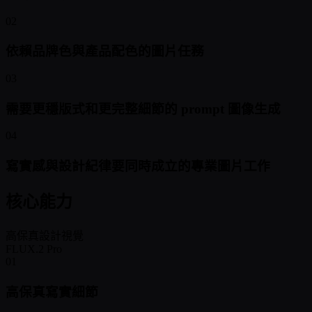
02
依賴品牌色與產品配色的圖片任務
03
需要更穩版式和更完整細節的 prompt 圖像生成
04
寫實感與設計紀律要同時成立的專業圖片工作
核心能力
高保真設計視覺
FLUX.2 Pro
01
高保真寫實細節