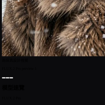
高保真設計視覺
FLUX.2 Pro preview 1
模型速覽
FLUX.2 Pro