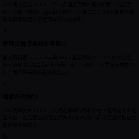
BFL 官方強調 FLUX.2 可以處理更真實的圖片細節，包括手
部、臉部、布料、logo 和小物件。這讓 FLUX.2 Pro 比偏草稿
型的模型更適合接近商業交付的畫面。
02
更適合排版與設計型圖片
官方資料把 typography 與 design 直接列為 FLUX.2 的核心強
項。這使 FLUX.2 Pro 更適合海報、宣傳圖、版式感更重的圖
片，而不只是純攝影風格生成。
03
精確色彩控制
BFL 明確提到 FLUX.2 支持更精確的色彩引導，適合需要貼近
品牌色、產品配色或既定視覺方向的任務，而不是讓模型自由
漂移到泛用審美。
04