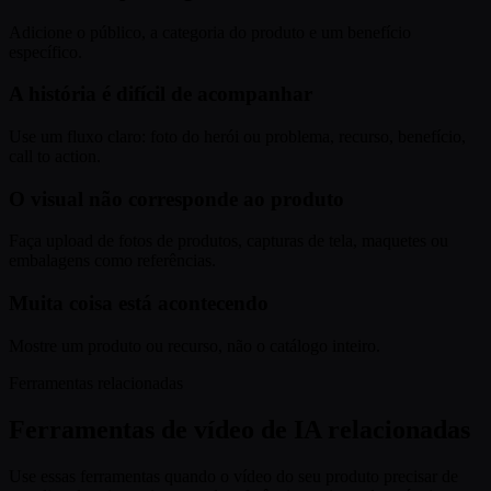
Adicione o público, a categoria do produto e um benefício
específico.
A história é difícil de acompanhar
Use um fluxo claro: foto do herói ou problema, recurso, benefício,
call to action.
O visual não corresponde ao produto
Faça upload de fotos de produtos, capturas de tela, maquetes ou
embalagens como referências.
Muita coisa está acontecendo
Mostre um produto ou recurso, não o catálogo inteiro.
Ferramentas relacionadas
Ferramentas de vídeo de IA relacionadas
Use essas ferramentas quando o vídeo do seu produto precisar de