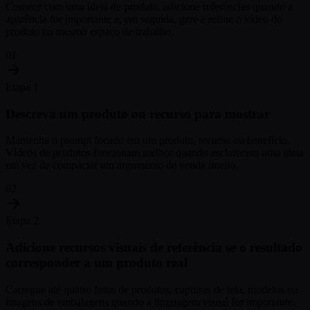
Comece com uma ideia de produto, adicione referências quando a
aparência for importante e, em seguida, gere e refine o vídeo do
produto no mesmo espaço de trabalho.
01
Etapa 1
Descreva um produto ou recurso para mostrar
Mantenha o prompt focado em um produto, recurso ou benefício.
Vídeos de produtos funcionam melhor quando esclarecem uma ideia
em vez de compactar um argumento de venda inteiro.
02
Etapa 2
Adicione recursos visuais de referência se o resultado
corresponder a um produto real
Carregue até quatro fotos de produtos, capturas de tela, modelos ou
imagens de embalagens quando a linguagem visual for importante.