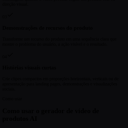
direção visual.
03
Demonstrações de recursos do produto
Transforme um recurso do produto em uma sequência clara que
mostre o problema do usuário, a ação visível e o resultado.
04
Histórias visuais curtas
Crie clipes compactos em proporções horizontais, verticais ou de
apresentação para landing pages, demonstrações e visualizações
sociais.
Como usar
Como usar o gerador de vídeo de
produtos AI