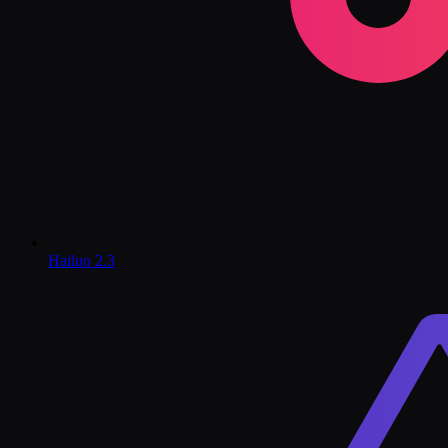
Hailuo 2.3