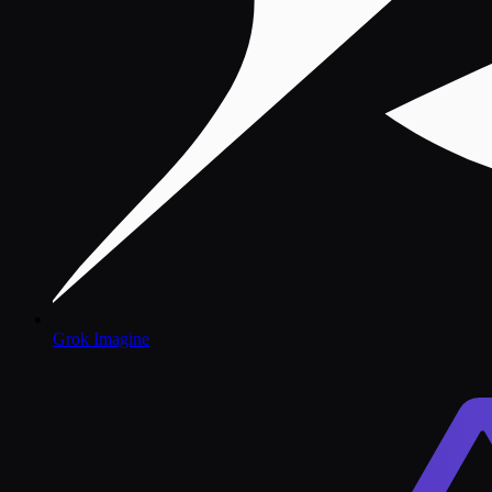
Grok Imagine