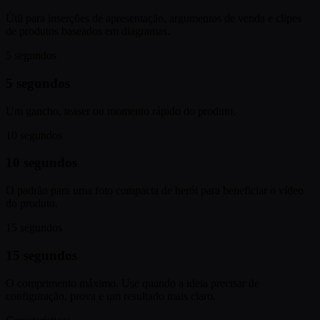
Útil para inserções de apresentação, argumentos de venda e clipes
de produtos baseados em diagramas.
5 segundos
5 segundos
Um gancho, teaser ou momento rápido do produto.
10 segundos
10 segundos
O padrão para uma foto compacta de herói para beneficiar o vídeo
do produto.
15 segundos
15 segundos
O comprimento máximo. Use quando a ideia precisar de
configuração, prova e um resultado mais claro.