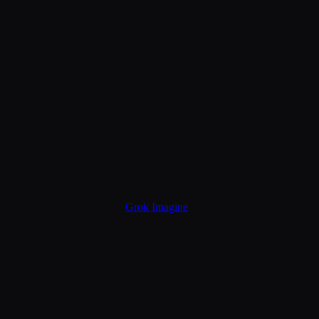
Grok Imagine