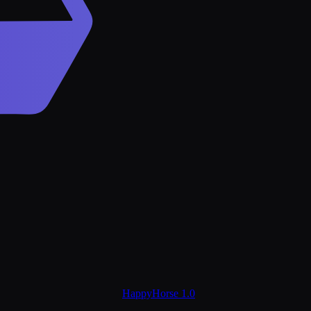
HappyHorse 1.0