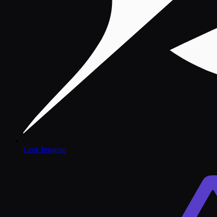
Grok Imagine