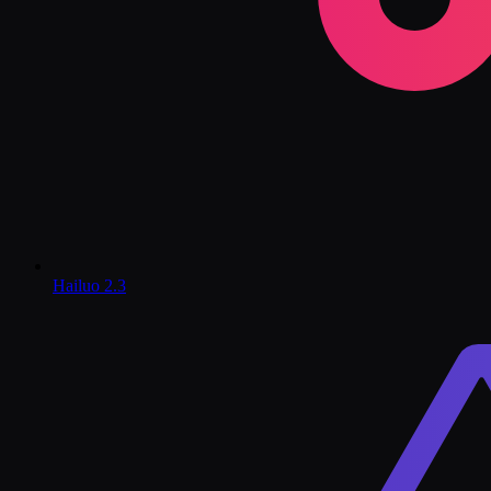
Hailuo 2.3