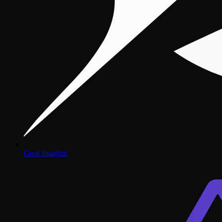
Grok Imagine