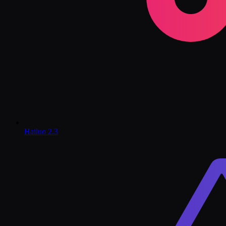
Hailuo 2.3