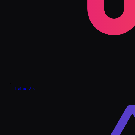
Hailuo 2.3