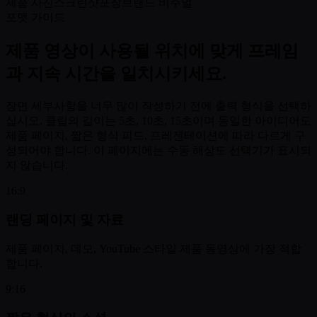
제품 사진
스크린샷
포장
브랜드 비주얼
포맷 가이드
제품 영상이 사용될 위치에 맞게 프레임
과 지속 시간을 일치시키세요.
장면 세부사항을 너무 많이 작성하기 전에 출력 형식을 선택하
십시오. 클립의 길이는 5초, 10초, 15초이며 동일한 아이디어도
제품 페이지, 짧은 형식 피드, 프레젠테이션에 따라 다르게 구
성되어야 합니다. 이 페이지에는 수동 해상도 선택기가 표시되
지 않습니다.
16:9
랜딩 페이지 및 자료
제품 페이지, 데모, YouTube 스타일 제품 동영상에 가장 적합
합니다.
9:16