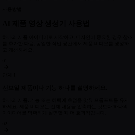
사용방법
AI 제품 영상 생성기 사용법
하나의 제품 아이디어로 시작하고, 디자인이 중요한 경우 참조
를 추가한 다음, 동일한 작업 공간에서 제품 비디오를 생성하
고 개선하세요.
01
단계 1
선보일 제품이나 기능 하나를 설명하세요.
하나의 제품, 기능 또는 혜택에 초점을 맞춰 프롬프트를 유지
하세요. 제품 비디오는 전체 내용을 압축하는 것보다 하나의
아이디어를 명확하게 설명할 때 더 효과적입니다.
02