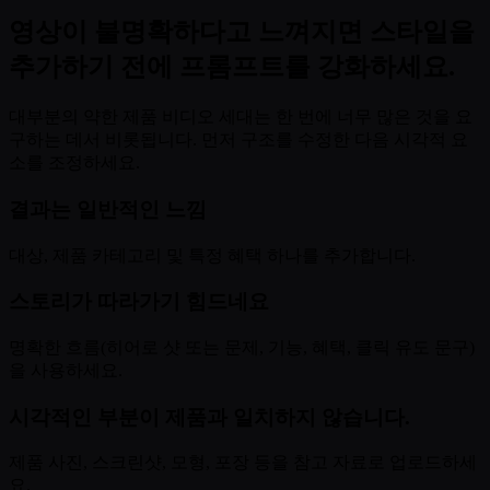
영상이 불명확하다고 느껴지면 스타일을
추가하기 전에 프롬프트를 강화하세요.
대부분의 약한 제품 비디오 세대는 한 번에 너무 많은 것을 요
구하는 데서 비롯됩니다. 먼저 구조를 수정한 다음 시각적 요
소를 조정하세요.
결과는 일반적인 느낌
대상, 제품 카테고리 및 특정 혜택 하나를 추가합니다.
스토리가 따라가기 힘드네요
명확한 흐름(히어로 샷 또는 문제, 기능, 혜택, 클릭 유도 문구)
을 사용하세요.
시각적인 부분이 제품과 일치하지 않습니다.
제품 사진, 스크린샷, 모형, 포장 등을 참고 자료로 업로드하세
요.