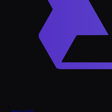
Wan 2.7
신규