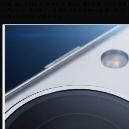
기능 데모, 히어로 샷, 온보딩 및 광고에 대한 제품 비디오 예를
시청하세요. 생성하기 전에 탭을 전환하여 속도, 프레이밍, 시
각적 스타일을 비교해 보세요.