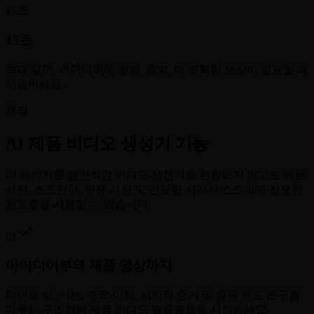
15초
15초
최대 길이. 아이디어에 설정, 증명, 더 명확한 보상이 필요할 때
사용하세요.
특징
AI 제품 비디오 생성기 기능
이 페이지를 일반적인 비디오 생성기로 전환하지 않고도 제품
사진, 스크린샷, 영웅 사진 및 간결한 시각적 스토리에 집중된
컨트롤을 사용할 수 있습니다.
01
아이디어부터 제품 영상까지
히어로 샷, 기능, 주요 이점, 시각적 증거 및 클릭 유도 문구를
다루는 구조화된 제품 비디오 프롬프트로 시작하세요.