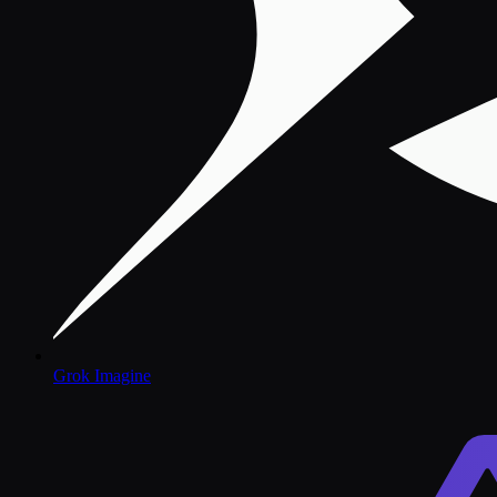
Grok Imagine