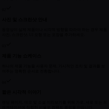
02
사진 및 스크린샷 안내
동영상이 실제 제품이나 시각적 방향을 따라야 하는 경우 제품
사진, 스크린샷, UI 모형 또는 포장을 추가하세요.
03
제품 기능 쇼케이스
하나의 제품 기능을 사용자 문제, 가시적인 조치 및 결과를 보
여주는 명확한 순서로 전환합니다.
04
짧은 시각적 이야기
랜딩 페이지, 데모 및 소셜 미리보기를 위해 가로, 세로 또는 프
레젠테이션에 적합한 비율로 컴팩트 클립을 만듭니다.