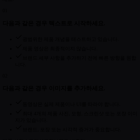
01
다음과 같은 경우 텍스트로 시작하세요.
광범위한 제품 개념을 테스트하고 있습니다.
제품 영상은 최종적이지 않습니다.
브랜드 세부 사항을 추가하기 전에 빠른 방향을 원합
니다.
02
다음과 같은 경우 이미지를 추가하세요.
동영상은 실제 제품이나 UI를 따라야 합니다.
최대 4개의 제품 사진, 모형, 스크린샷 또는 포장 이미
지가 있습니다.
브랜드, 포장 또는 시각적 증거가 중요합니다.