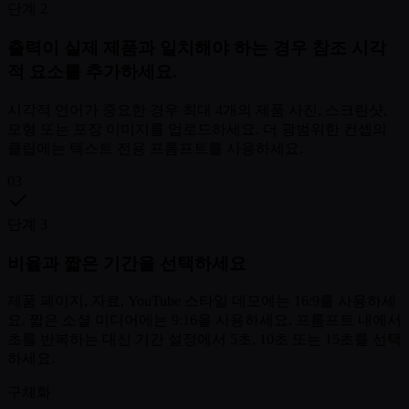
단계 2
출력이 실제 제품과 일치해야 하는 경우 참조 시각
적 요소를 추가하세요.
시각적 언어가 중요한 경우 최대 4개의 제품 사진, 스크린샷,
모형 또는 포장 이미지를 업로드하세요. 더 광범위한 컨셉의
클립에는 텍스트 전용 프롬프트를 사용하세요.
03
단계 3
비율과 짧은 기간을 선택하세요
제품 페이지, 자료, YouTube 스타일 데모에는 16:9를 사용하세
요. 짧은 소셜 미디어에는 9:16을 사용하세요. 프롬프트 내에서
초를 반복하는 대신 기간 설정에서 5초, 10초 또는 15초를 선택
하세요.
구체화