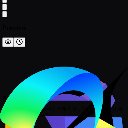
Preview
동영상 제작 준비 완료
이 작업 공간에서 생성하면 아래 지원 콘텐츠와 함께 최신 결
과가 여기에 표시됩니다.
힌트: