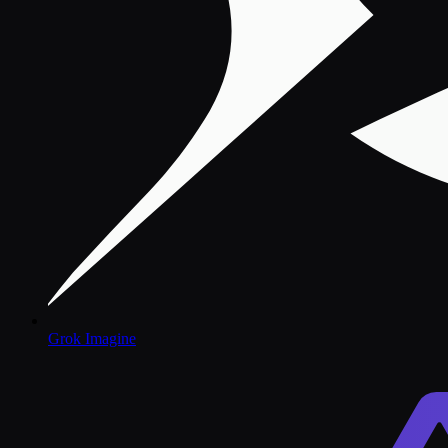
Grok Imagine