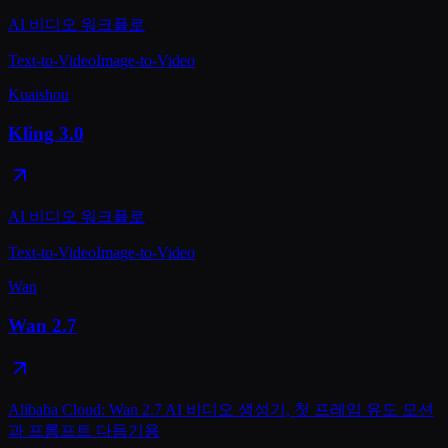
AI 비디오 워크플로
Text-to-Video
Image-to-Video
Kuaishou
Kling 3.0
AI 비디오 워크플로
Text-to-Video
Image-to-Video
Wan
Wan 2.7
Alibaba Cloud: Wan 2.7 AI 비디오 생성기, 첫 프레임 유도 모션
과 프롬프트 다듬기용