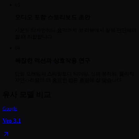
03
오디오 포함 스토리보드 초안
사운드 디자인이나 음악까지 첫 리뷰에서 함께 판단해야
할 때 적합합니다.
04
복잡한 액션과 상호작용 연구
단일 프레임의 스타일보다 타이밍, 신체 움직임, 물리적
자연스러움이 더 중요한 짧은 클립에 잘 맞습니다.
유사 모델 비교
Google
Veo 3.1