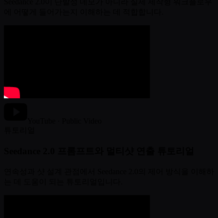
Seedance 2.0이 단발성 데모가 아니라 실제 제작형 워크플로우
에 어떻게 들어가는지 이해하는 데 적합합니다.
YouTube · Public Video
튜토리얼
Seedance 2.0 프롬프트와 멀티샷 연출 튜토리얼
연속성과 샷 설계 관점에서 Seedance 2.0의 제어 방식을 이해하
는 데 도움이 되는 튜토리얼입니다.