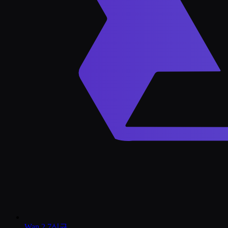
Wan 2.7
신규