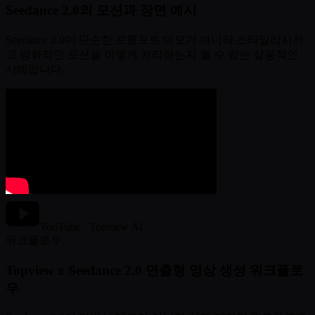
Seedance 2.0의 모션과 장면 예시
Seedance 2.0이 단순한 프롬프트 데모가 아니라 스타일리시하
고 영화적인 모션을 어떻게 처리하는지 볼 수 있는 실용적인
사례입니다.
YouTube · Topview AI
워크플로우
Topview x Seedance 2.0 연출형 영상 생성 워크플로
우