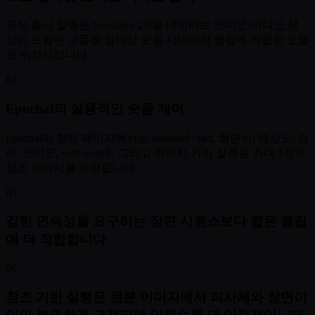
공식 출시 설명은 Seedance 2.0을 네이티브 오디오-비디오 생
성이 포함된 고품질 멀티샷 숏폼 시네마틱 클립에 적합한 모델
로 위치시킵니다.
04
Epochal의 실용적인 숏폼 제어
Epochal의 현재 페이지에서는 standard / fast, 화면비, 해상도, 길
이, 오디오, web search, 그리고 이미지 기반 실행용 최대 2장의
참조 이미지를 제공합니다.
05
강한 연속성을 요구하는 장편 시퀀스보다 짧은 클립
에 더 적합합니다.
06
참조 기반 실행은 원본 이미지에서 피사체와 장면이