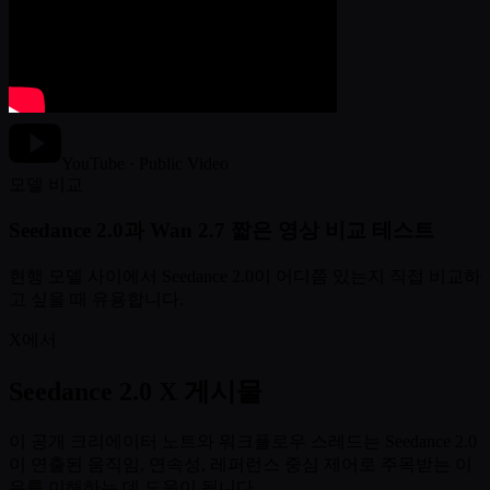
YouTube · Public Video
모델 비교
Seedance 2.0과 Wan 2.7 짧은 영상 비교 테스트
현행 모델 사이에서 Seedance 2.0이 어디쯤 있는지 직접 비교하
고 싶을 때 유용합니다.
X에서
Seedance 2.0 X 게시물
이 공개 크리에이터 노트와 워크플로우 스레드는 Seedance 2.0
이 연출된 움직임, 연속성, 레퍼런스 중심 제어로 주목받는 이
유를 이해하는 데 도움이 됩니다.