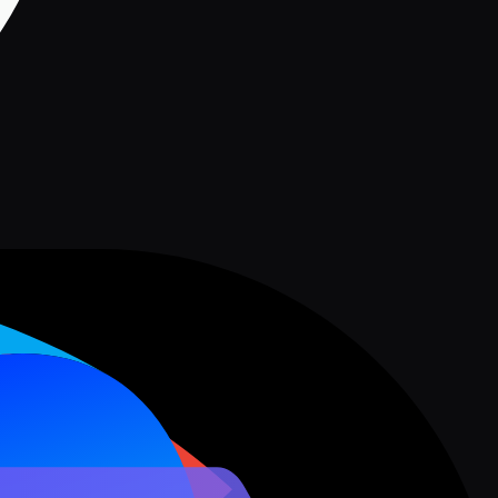
Grok Imagine