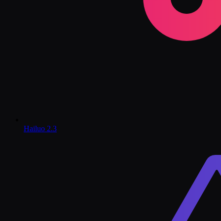
Hailuo 2.3