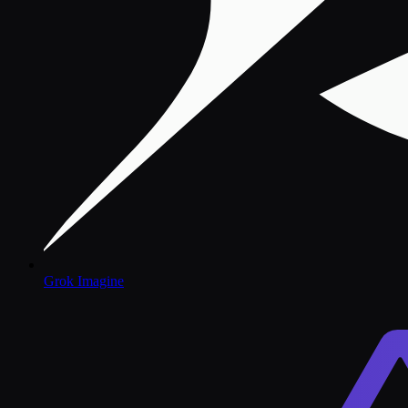
Grok Imagine