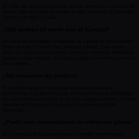
Sí. Sube una imagen de producto, retrato, ilustración o referencia de
escena, elige un modelo de imagen a video y extiende el fotograma
estático a un video IA corto.
¿Qué modelos IA puedo usar en Epochal?
Los modelos disponibles actualmente en Epochal incluyen modelos
líderes de video IA como Veo, Seedance y Kling. Cada modelo
difiere en calidad de movimiento, control de referencia, fidelidad al
prompt y salida estilizada. Consulta la página de modelos para ver la
lista completa.
¿Mis creaciones son públicas?
El contenido generado con el plan gratis puede mostrarse
públicamente. Los planes de pago ofrecen controles de visibilidad,
más adecuados para trabajos de clientes, campañas internas, recursos
sin publicar y proyectos comerciales con más requisitos de
privacidad.
¿Puedo usar comercialmente los videos que genero?
Sí. La mayoría de los usuarios usa el contenido generado para