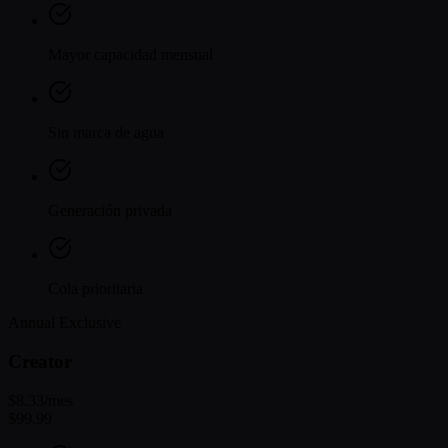
Mayor capacidad mensual
Sin marca de agua
Generación privada
Cola prioritaria
Annual Exclusive
Creator
$8.33
/mes
$99.99