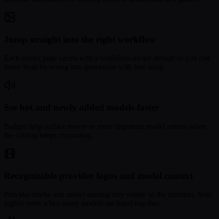
Jump straight into the right workflow
Each model page opens with a workflow-aware default so you can
move from browsing into generation with less setup.
See hot and newly added models faster
Badges help surface newer or more important model entries when
the catalog keeps expanding.
Recognizable provider logos and model context
Provider marks and model naming stay visible so the directory feels
legible even when many models are listed together.