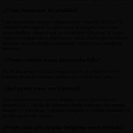
¿Cómo funcionan los créditos?
Cada generación consume créditos según el modelo, el flujo y la
configuración elegidos. La generación de imágenes suele usar
menos créditos, mientras que los modelos de video con IA varían
según sus capacidades y requisitos de salida. Puedes añadir créditos
mediante una suscripción o comprando créditos extra cuando los
necesites.
¿Pierdo créditos si una generación falla?
No. Si una generación falla después de que se cobraron créditos,
Epochal devuelve automáticamente esos créditos a tu saldo.
¿Qué puedo crear con Epochal?
Epochal admite texto a video, imagen a video, generación de
imágenes IA y edición de imágenes. Puedes empezar con prompts,
imágenes o referencias, y generar, comparar y extender resultados en
un solo espacio de trabajo.
¿Puedo usar mis propias imágenes como entrada?