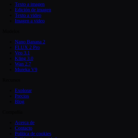
Texto a imagen
Edición de imagen
Texto a video
Imagen a video
Modelos
Nano Banana 2
FLUX 2 Pro
Veo 3.1
Kling 3.0
Wan 2.7
Mureka V9
Recursos
Explorar
Precios
Blog
Compañía
Acerca de
Contacto
Política de cookies