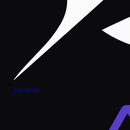
Grok Imagine