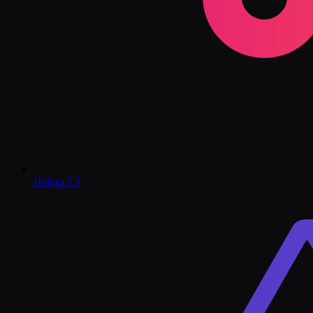
Hailuo 2.3