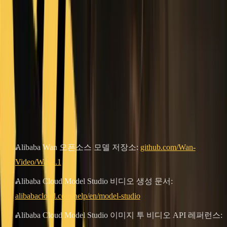
테스트, 짧은 장면 제작을 반복 가능한 프로세스로 만드는 데
있습니다.
카메라 방향을 빠르게 검증하거나, 정적 비주얼을 움직이거나,
캠페인용 동적 소재를 여러 버전 준비해야 한다면
HappyHorse 1.0
을 먼저 테스트해 볼 만합니다.
HappyHorse
1.0 모델 페이지
에서 시작할 수 있습니다.
참고 자료
Alibaba Wan 오픈소스 모델 저장소:
github.com/Wan-
Video/Wan2.1
Alibaba Cloud Model Studio 비디오 생성 문서:
alibabacloud.com/help/en/model-studio
Alibaba Cloud Model Studio 이미지 투 비디오 API 레퍼런스: